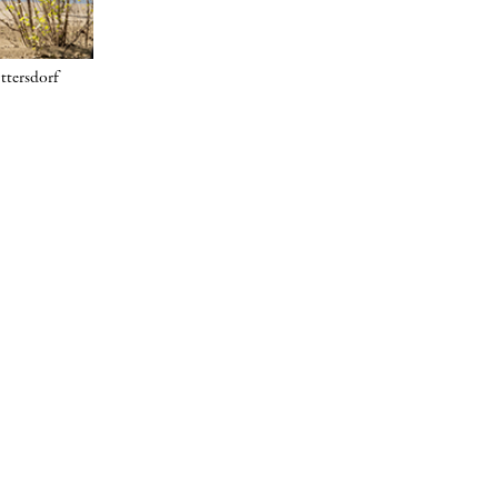
ttersdorf