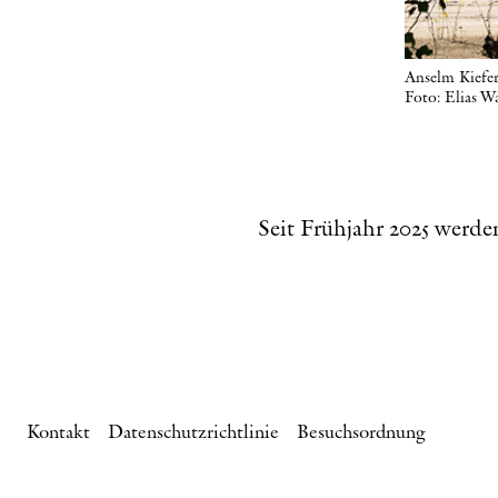
Anselm Kiefer
Foto: Elias W
Seit Frühjahr 2025 werd
Kontakt
Datenschutzrichtlinie
Besuchsordnung