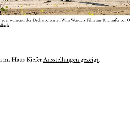
 2021 während der Dreharbeiten zu Wim Wenders Film am Rheinufer bei O
allach
en im Haus Kiefer
Ausstellungen gezeigt
.