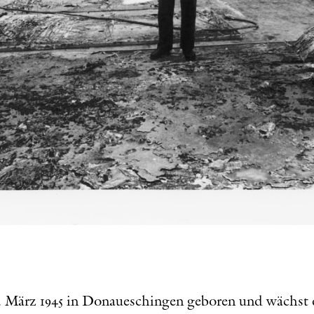
 März 1945 in Donaueschingen geboren und wächst di