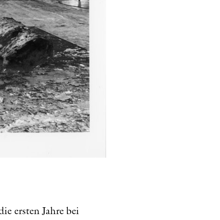
e ersten Jahre bei