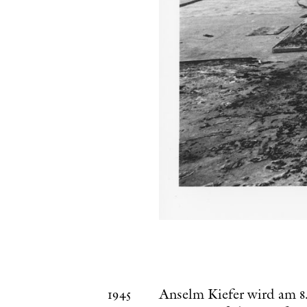
1945
Anselm Kiefer wird am 8.