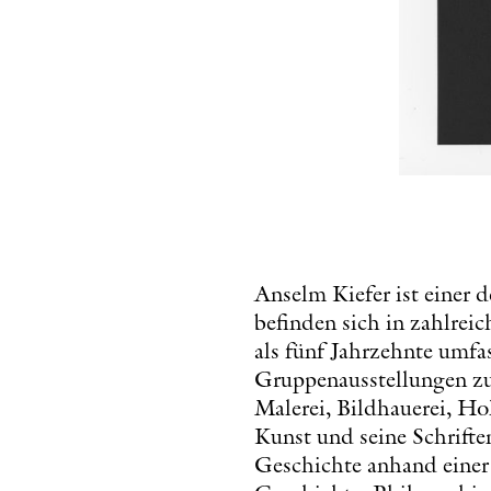
Anselm Kiefer ist einer 
befinden sich in zahlrei
als fünf Jahrzehnte umfa
Gruppenausstellungen zu 
Malerei, Bildhauerei, Hol
Kunst und seine Schrifte
Geschichte anhand einer 