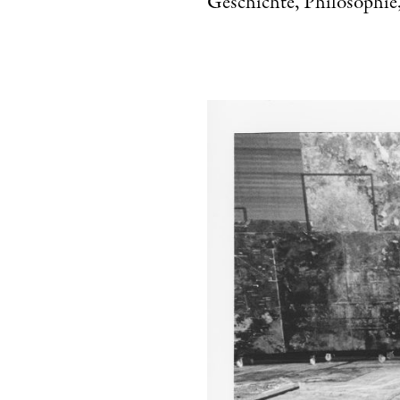
Geschichte, Philosophie,