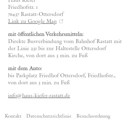
Haus Kiefer
Friedhofstr. 1
76437 Rastatt-Ottersdorf
Link zu Google Map
mit öffentlichen Verkehrsmitteln:
Direkte Busverbindung vom Bahnhof Rastatt mit
der Linie 231 bis zur Haltestelle Ottersdorf
Kirche, von dort aus 3 min. zu Fuß
mit dem Auto:
bis Parkplatz Friedhof Ottersdorf, Friedhofstr.,
von dort aus 3 min. zu Fuß
info@haus-kiefer-rastatt.de
Kontakt
Datenschutzrichtlinie
Besuchsordnung