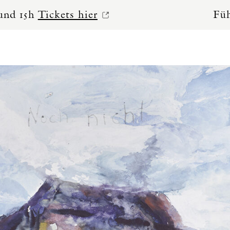
Tickets hier
Führungen m