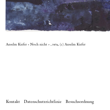
Anselm Kiefer « Noch nicht » , 1974, (c) Anselm Kiefer
Kontakt
Datenschutzrichtlinie
Besuchsordnung