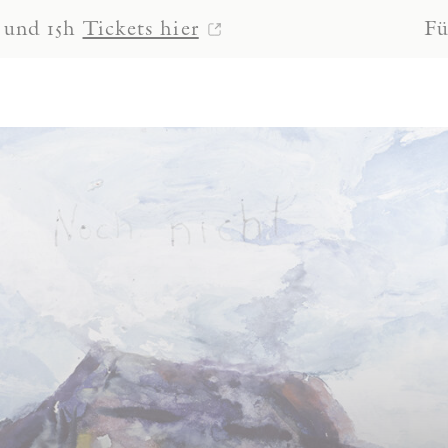
Tickets hier
Führungen 