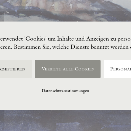
verwendet 'Cookies' um Inhalte und Anzeigen zu person
ieren. Bestimmen Sie, welche Dienste benutzt werden
kzeptieren
Verbiete alle Cookies
Personal
Datenschutzbestimmungen