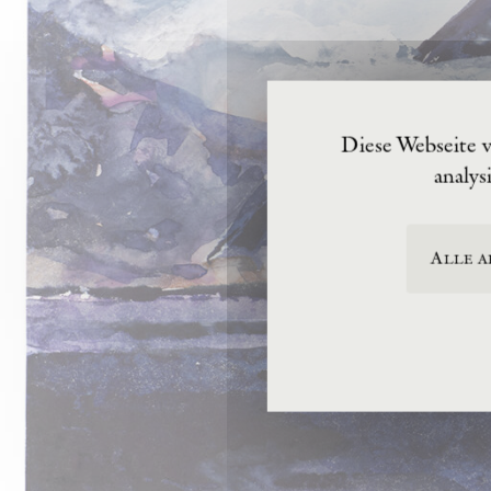
Diese Webseite 
analys
Alle a