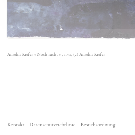
Anselm Kiefer « Noch nicht » , 1974, (c) Anselm Kiefer
Kontakt
Datenschutzrichtlinie
Besuchsordnung