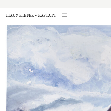
Haus Kiefer - Rastatt