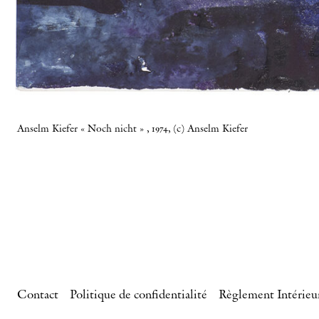
Anselm Kiefer « Noch nicht » , 1974, (c) Anselm Kiefer
Contact
Politique de confidentialité
Règlement Intérieu