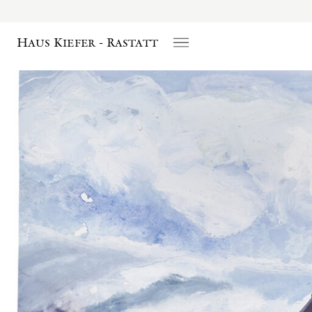
Haus Kiefer - Rastatt