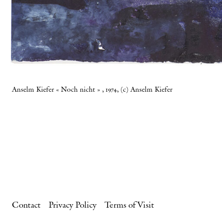
Anselm Kiefer « Noch nicht » , 1974, (c) Anselm Kiefer
Contact
Privacy Policy
Terms of Visit