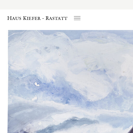
Haus Kiefer - Rastatt