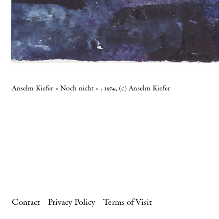
Anselm Kiefer « Noch nicht » , 1974, (c) Anselm Kiefer
Contact
Privacy Policy
Terms of Visit